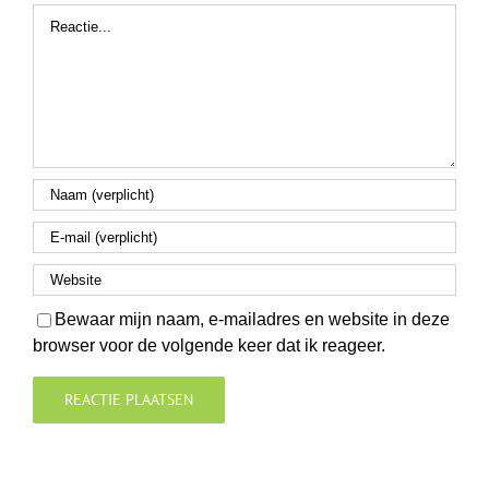
Reactie
Bewaar mijn naam, e-mailadres en website in deze
browser voor de volgende keer dat ik reageer.