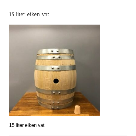
15 liter eiken vat
15 liter eiken vat