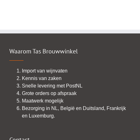
Waarom Tas Brouwwinkel
Import van wijnvaten
Kennis van zaken
Snelle levering met PostNL
Grote orders op afspraak
Maatwerk mogelijk
Bezorging in NL, België en Duitsland, Frankrijk
en Luxemburg.
Contact