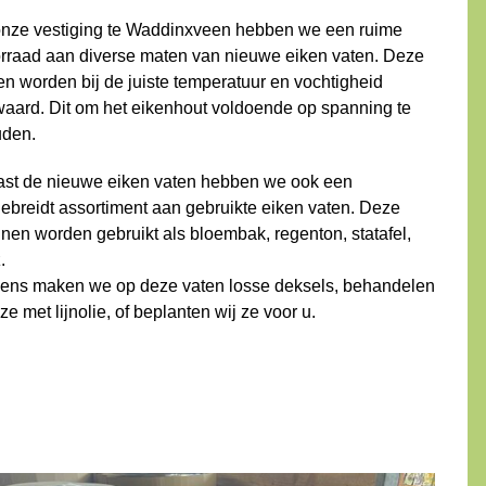
onze vestiging te Waddinxveen hebben we een ruime
rraad aan diverse maten van nieuwe eiken vaten. Deze
en worden bij de juiste temperatuur en vochtigheid
aard. Dit om het eikenhout voldoende op spanning te
den.
st de nieuwe eiken vaten hebben we ook een
gebreidt assortiment aan gebruikte eiken vaten. Deze
nen worden gebruikt als bloembak, regenton, statafel,
.
ens maken we op deze vaten losse deksels, behandelen
ze met lijnolie, of beplanten wij ze voor u.