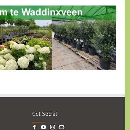
Get Social