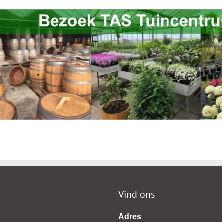
Vind ons
Adres