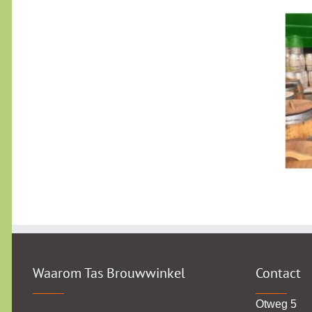
Waarom Tas Brouwwinkel
Contact
Otweg 5