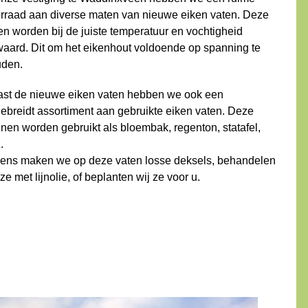
rraad aan diverse maten van nieuwe eiken vaten. Deze
en worden bij de juiste temperatuur en vochtigheid
aard. Dit om het eikenhout voldoende op spanning te
den.
st de nieuwe eiken vaten hebben we ook een
gebreidt assortiment aan gebruikte eiken vaten. Deze
nen worden gebruikt als bloembak, regenton, statafel,
.
ens maken we op deze vaten losse deksels, behandelen
ze met lijnolie, of beplanten wij ze voor u.