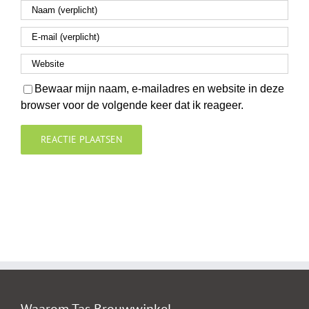
Bewaar mijn naam, e-mailadres en website in deze
browser voor de volgende keer dat ik reageer.