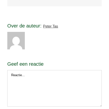
mail
Over de auteur:
Peter Tas
Geef een reactie
Reactie