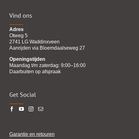
Vind ons
Adres
Otweg 5
2741 LG Waddinxveen
Aanrijden via Bloemdaalseweg 27
Openingstijden
Maandag t/m zaterdag: 9:00–16:00
Daarbuiten op afspraak
Get Social
Garantie en retouren