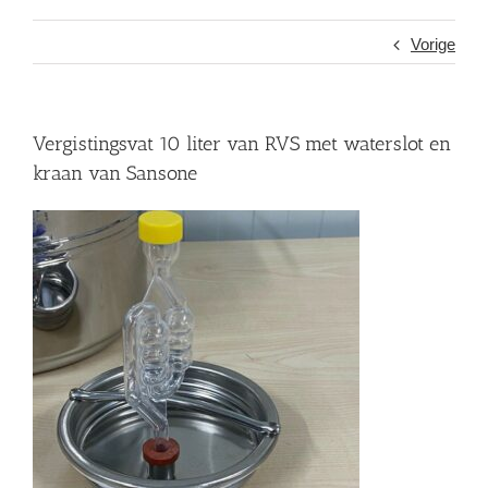
Vorige
Vergistingsvat 10 liter van RVS met waterslot en
kraan van Sansone