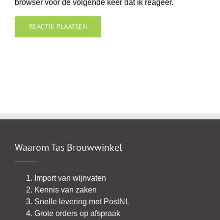
browser voor de volgende keer dat ik reageer.
Waarom Tas Brouwwinkel
Import van wijnvaten
Kennis van zaken
Snelle levering met PostNL
Grote orders op afspraak