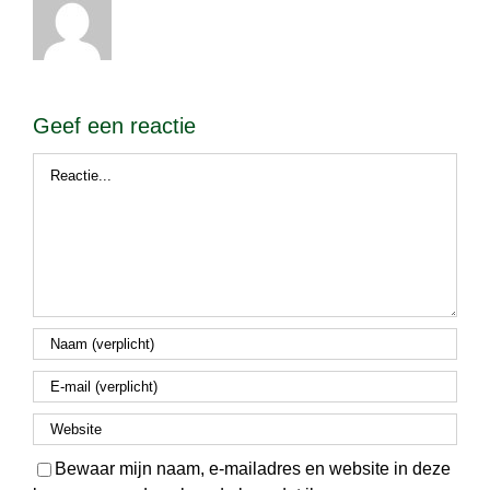
Geef een reactie
Reactie
Bewaar mijn naam, e-mailadres en website in deze