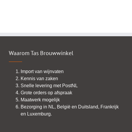
Waarom Tas Brouwwinkel
Import van wijnvaten
Kennis van zaken
Snelle levering met PostNL
Grote orders op afspraak
Maatwerk mogelijk
Bezorging in NL, België en Duitsland, Frankrijk
en Luxemburg.