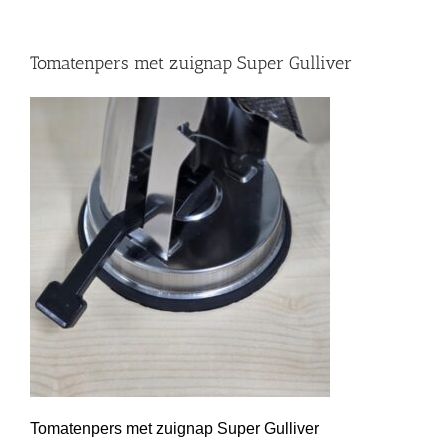
Tomatenpers met zuignap Super Gulliver
Tomatenpers met zuignap Super Gulliver