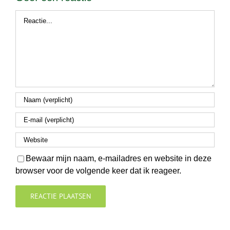
Reactie
Bewaar mijn naam, e-mailadres en website in deze
browser voor de volgende keer dat ik reageer.