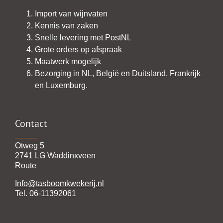
Import van wijnvaten
Kennis van zaken
Snelle levering met PostNL
Grote orders op afspraak
Maatwerk mogelijk
Bezorging in NL, België en Duitsland, Frankrijk
en Luxemburg.
Contact
Otweg 5
2741 LG Waddinxveen
Route
Info@tasboomkwekerij.nl
Tel. 06-11392061