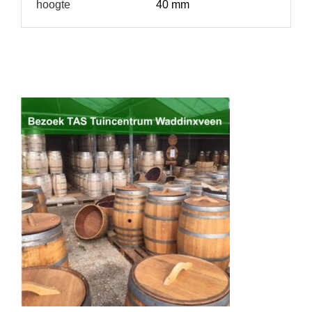
hoogte
40 mm