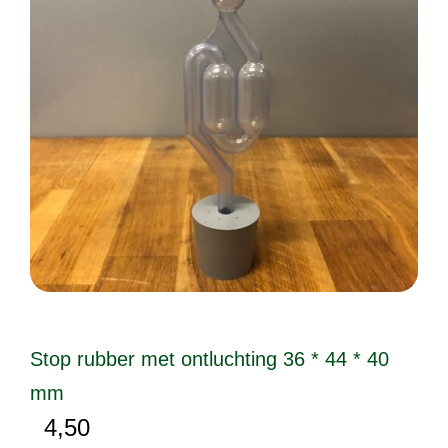
Stop rubber met ontluchting 36 * 44 * 40
mm
4,50