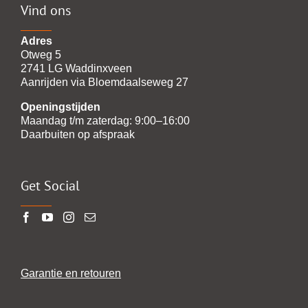
Vind ons
Adres
Otweg 5
2741 LG Waddinxveen
Aanrijden via Bloemdaalseweg 27
Openingstijden
Maandag t/m zaterdag: 9:00–16:00
Daarbuiten op afspraak
Get Social
Garantie en retouren