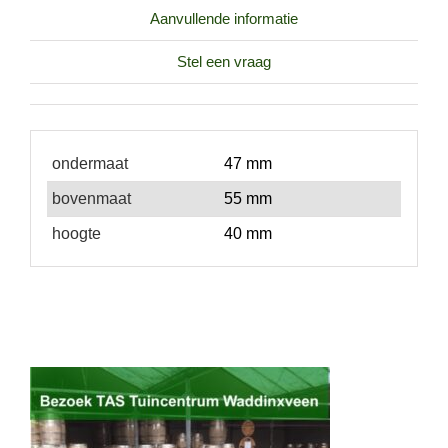
Aanvullende informatie
Stel een vraag
ondermaat
47 mm
bovenmaat
55 mm
hoogte
40 mm