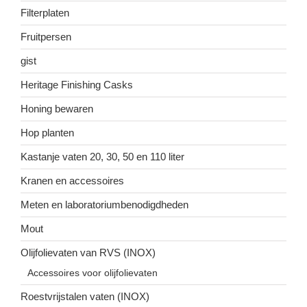
Filterplaten
Fruitpersen
gist
Heritage Finishing Casks
Honing bewaren
Hop planten
Kastanje vaten 20, 30, 50 en 110 liter
Kranen en accessoires
Meten en laboratoriumbenodigdheden
Mout
Olijfolievaten van RVS (INOX)
Accessoires voor olijfolievaten
Roestvrijstalen vaten (INOX)