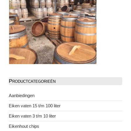
Productcategorieën
Aanbiedingen
Eiken vaten 15 t/m 100 liter
Eiken vaten 3 t/m 10 liter
Eikenhout chips