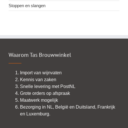
Stoppen en slangen
Waarom Tas Brouwwinkel
Import van wijnvaten
Kennis van zaken
Snelle levering met PostNL
Grote orders op afspraak
Maatwerk mogelijk
Bezorging in NL, België en Duitsland, Frankrijk
en Luxemburg.