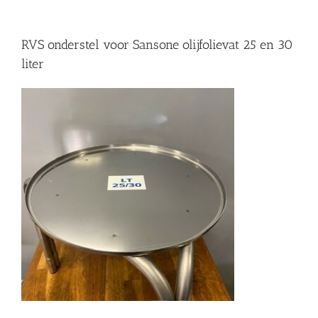
RVS onderstel voor Sansone olijfolievat 25 en 30
liter