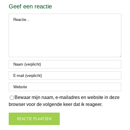
Geef een reactie
Reactie
Bewaar mijn naam, e-mailadres en website in deze
browser voor de volgende keer dat ik reageer.