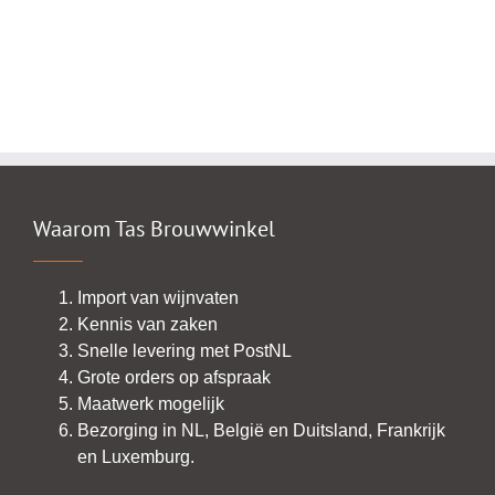
Waarom Tas Brouwwinkel
Import van wijnvaten
Kennis van zaken
Snelle levering met PostNL
Grote orders op afspraak
Maatwerk mogelijk
Bezorging in NL, België en Duitsland, Frankrijk
en Luxemburg.