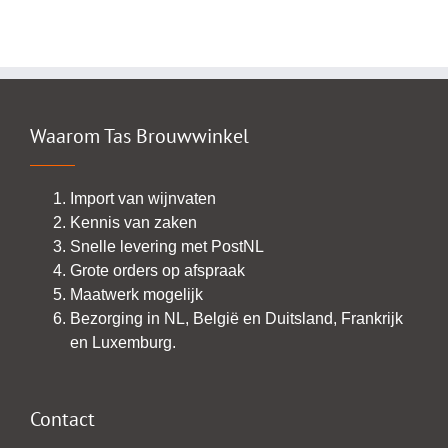
Waarom Tas Brouwwinkel
Import van wijnvaten
Kennis van zaken
Snelle levering met PostNL
Grote orders op afspraak
Maatwerk mogelijk
Bezorging in NL, België en Duitsland, Frankrijk
en Luxemburg.
Contact