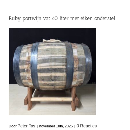
Ruby portwijn vat 40 liter met eiken onderstel
Peter Tas
0 Reacties
Door
|
november 18th, 2025
|