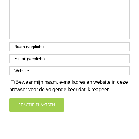
Bewaar mijn naam, e-mailadres en website in deze
browser voor de volgende keer dat ik reageer.