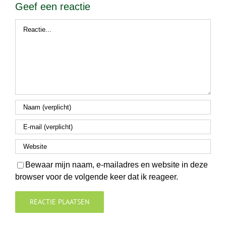
Geef een reactie
Reactie
Bewaar mijn naam, e-mailadres en website in deze
browser voor de volgende keer dat ik reageer.