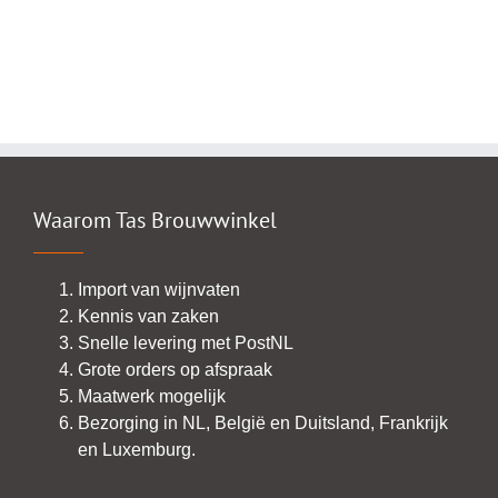
Waarom Tas Brouwwinkel
Import van wijnvaten
Kennis van zaken
Snelle levering met PostNL
Grote orders op afspraak
Maatwerk mogelijk
Bezorging in NL, België en Duitsland, Frankrijk
en Luxemburg.