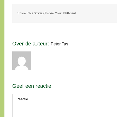
Share This Story, Choose Your Platform!
Over de auteur:
Peter Tas
Geef een reactie
Reactie