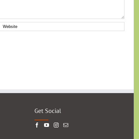
Get Social