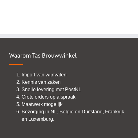
Waarom Tas Brouwwinkel
Import van wijnvaten
Kennis van zaken
Snelle levering met PostNL
Grote orders op afspraak
Maatwerk mogelijk
Bezorging in NL, België en Duitsland, Frankrijk
en Luxemburg.