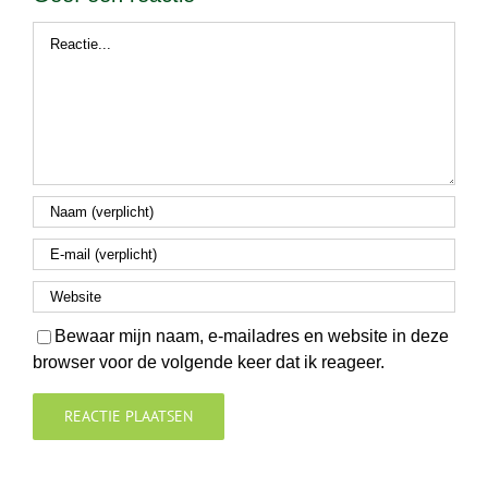
Reactie
Bewaar mijn naam, e-mailadres en website in deze
browser voor de volgende keer dat ik reageer.