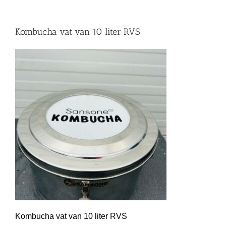
Kombucha vat van 10 liter RVS
Kombucha vat van 10 liter RVS