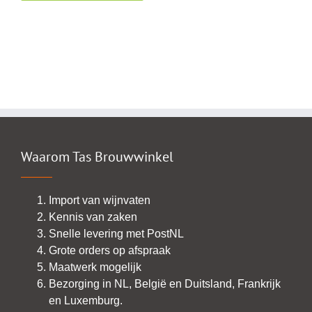
Waarom Tas Brouwwinkel
Import van wijnvaten
Kennis van zaken
Snelle levering met PostNL
Grote orders op afspraak
Maatwerk mogelijk
Bezorging in NL, België en Duitsland, Frankrijk
en Luxemburg.