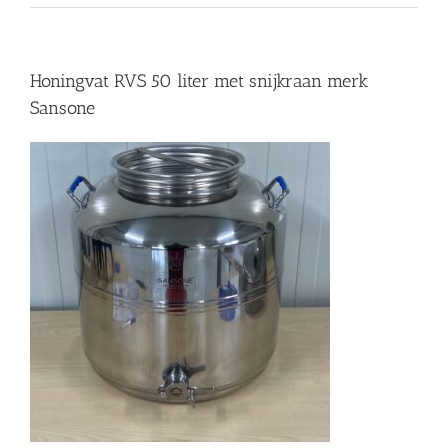
Honingvat RVS 50 liter met snijkraan merk
Sansone