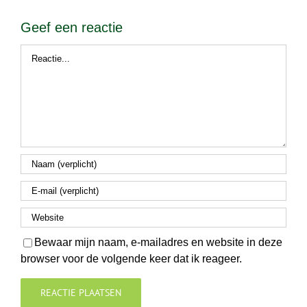
Geef een reactie
Reactie
Bewaar mijn naam, e-mailadres en website in deze
browser voor de volgende keer dat ik reageer.