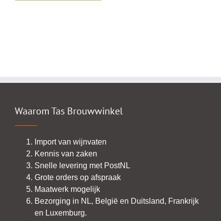
Waarom Tas Brouwwinkel
Import van wijnvaten
Kennis van zaken
Snelle levering met PostNL
Grote orders op afspraak
Maatwerk mogelijk
Bezorging in NL, België en Duitsland, Frankrijk
en Luxemburg.