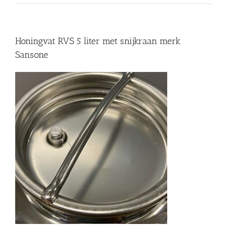
Honingvat RVS 5 liter met snijkraan merk
Sansone