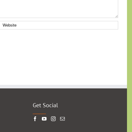
Get Social