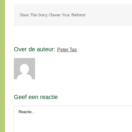
Share This Story, Choose Your Platform!
Over de auteur:
Peter Tas
Geef een reactie
Reactie