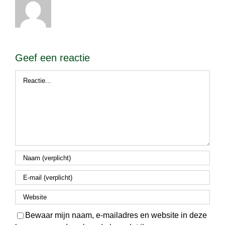
Geef een reactie
Reactie
Bewaar mijn naam, e-mailadres en website in deze