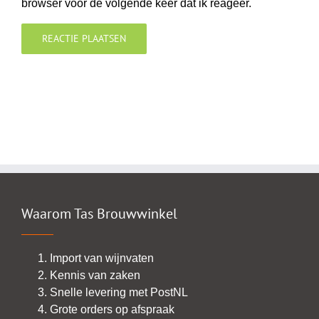
browser voor de volgende keer dat ik reageer.
Waarom Tas Brouwwinkel
Import van wijnvaten
Kennis van zaken
Snelle levering met PostNL
Grote orders op afspraak