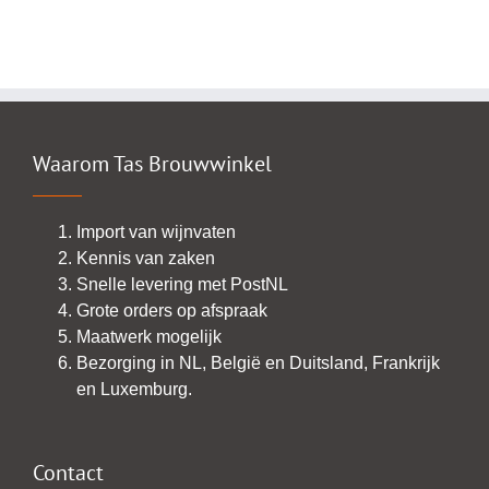
Waarom Tas Brouwwinkel
Import van wijnvaten
Kennis van zaken
Snelle levering met PostNL
Grote orders op afspraak
Maatwerk mogelijk
Bezorging in NL, België en Duitsland, Frankrijk
en Luxemburg.
Contact