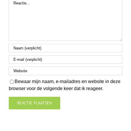
Reactie
Bewaar mijn naam, e-mailadres en website in deze
browser voor de volgende keer dat ik reageer.