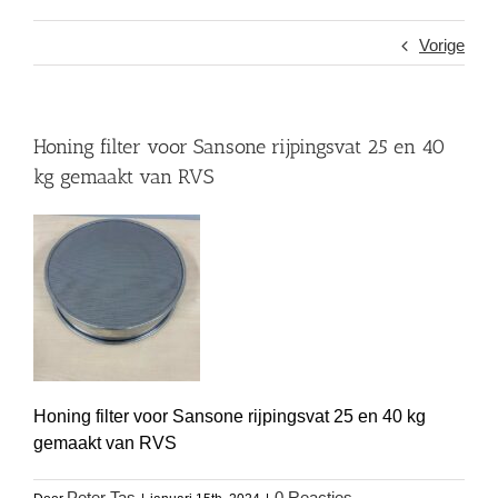
Vorige
Honing filter voor Sansone rijpingsvat 25 en 40
kg gemaakt van RVS
Honing filter voor Sansone rijpingsvat 25 en 40 kg
gemaakt van RVS
Peter Tas
0 Reacties