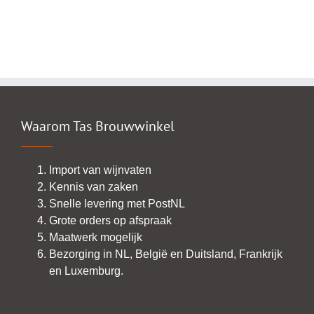
Waarom Tas Brouwwinkel
Import van wijnvaten
Kennis van zaken
Snelle levering met PostNL
Grote orders op afspraak
Maatwerk mogelijk
Bezorging in NL, België en Duitsland, Frankrijk
en Luxemburg.