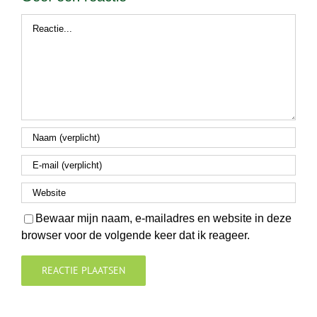
Reactie
Bewaar mijn naam, e-mailadres en website in deze
browser voor de volgende keer dat ik reageer.