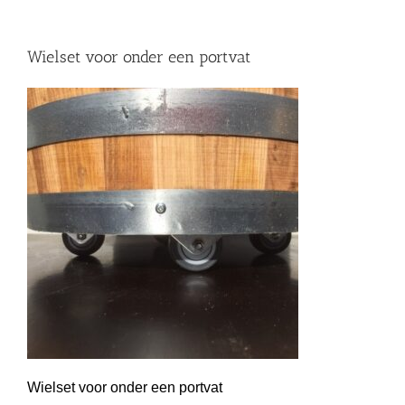
Wielset voor onder een portvat
Wielset voor onder een portvat