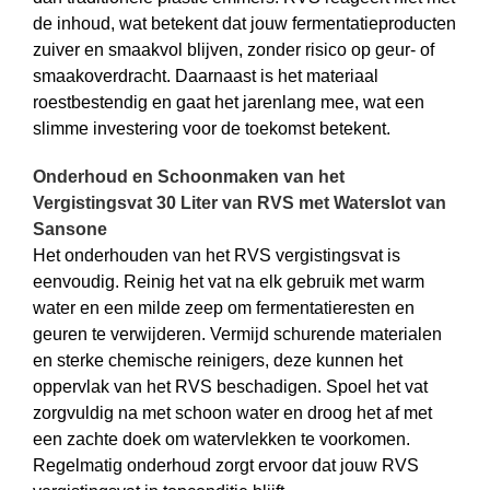
de inhoud, wat betekent dat jouw fermentatieproducten
zuiver en smaakvol blijven, zonder risico op geur- of
smaakoverdracht. Daarnaast is het materiaal
roestbestendig en gaat het jarenlang mee, wat een
slimme investering voor de toekomst betekent.
Onderhoud en Schoonmaken van het
Vergistingsvat 30 Liter van RVS met Waterslot van
Sansone
Het onderhouden van het RVS vergistingsvat is
eenvoudig. Reinig het vat na elk gebruik met warm
water en een milde zeep om fermentatieresten en
geuren te verwijderen. Vermijd schurende materialen
en sterke chemische reinigers, deze kunnen het
oppervlak van het RVS beschadigen. Spoel het vat
zorgvuldig na met schoon water en droog het af met
een zachte doek om watervlekken te voorkomen.
Regelmatig onderhoud zorgt ervoor dat jouw RVS