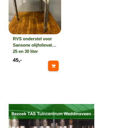
RVS onderstel voor
Sansone olijfolievat
25 en 30 liter
45,-