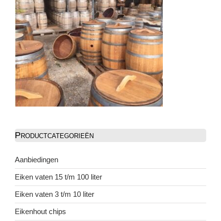
Productcategorieën
Aanbiedingen
Eiken vaten 15 t/m 100 liter
Eiken vaten 3 t/m 10 liter
Eikenhout chips