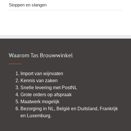
Stoppen en slangen
Waarom Tas Brouwwinkel
Import van wijnvaten
Kennis van zaken
Snelle levering met PostNL
Grote orders op afspraak
Maatwerk mogelijk
Bezorging in NL, België en Duitsland, Frankrijk
en Luxemburg.