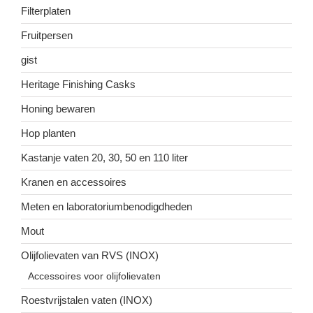
Filterplaten
Fruitpersen
gist
Heritage Finishing Casks
Honing bewaren
Hop planten
Kastanje vaten 20, 30, 50 en 110 liter
Kranen en accessoires
Meten en laboratoriumbenodigdheden
Mout
Olijfolievaten van RVS (INOX)
Accessoires voor olijfolievaten
Roestvrijstalen vaten (INOX)