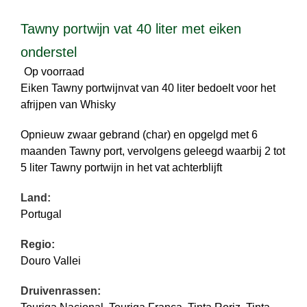
Tawny portwijn vat 40 liter met eiken
onderstel
Op voorraad
Eiken Tawny portwijnvat van 40 liter bedoelt voor het
afrijpen van Whisky
Opnieuw zwaar gebrand (char) en opgelgd met 6
maanden Tawny port, vervolgens geleegd waarbij 2 tot
5 liter Tawny portwijn in het vat achterblijft
Land:
Portugal
Regio:
Douro Vallei
Druivenrassen: