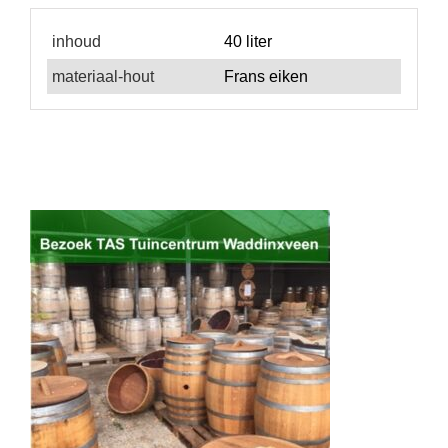
inhoud
40 liter
materiaal-hout
Frans eiken