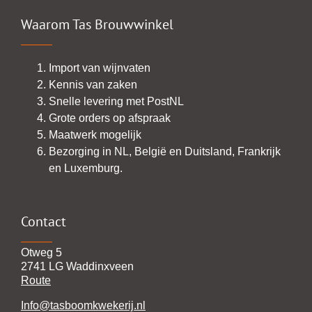
Waarom Tas Brouwwinkel
Import van wijnvaten
Kennis van zaken
Snelle levering met PostNL
Grote orders op afspraak
Maatwerk mogelijk
Bezorging in NL, België en Duitsland, Frankrijk
en Luxemburg.
Contact
Otweg 5
2741 LG Waddinxveen
Route
Info@tasboomkwekerij.nl