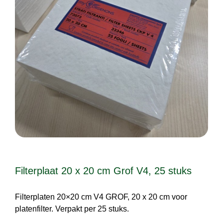
Filterplaat 20 x 20 cm Grof V4, 25 stuks
Filterplaten 20×20 cm V4 GROF, 20 x 20 cm voor
platenfilter. Verpakt per 25 stuks.