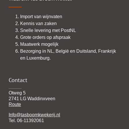
Import van wijnvaten
Kennis van zaken
Snelle levering met PostNL
Grote orders op afspraak
Maatwerk mogelijk
Bezorging in NL, België en Duitsland, Frankrijk
en Luxemburg.
Contact
Otweg 5
2741 LG Waddinxveen
Route
Info@tasboomkwekerij.nl
Tel. 06-11392061