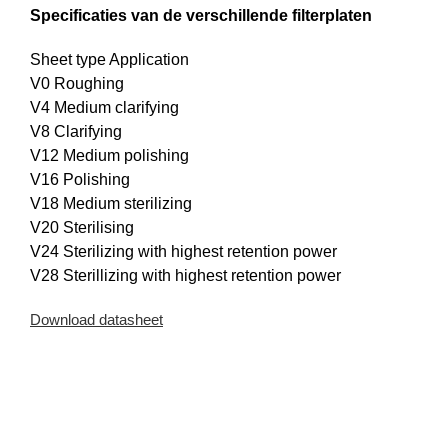
Specificaties van de verschillende filterplaten
Sheet type Application
V0 Roughing
V4 Medium clarifying
V8 Clarifying
V12 Medium polishing
V16 Polishing
V18 Medium sterilizing
V20 Sterilising
V24 Sterilizing with highest retention power
V28 Sterillizing with highest retention power
Download datasheet