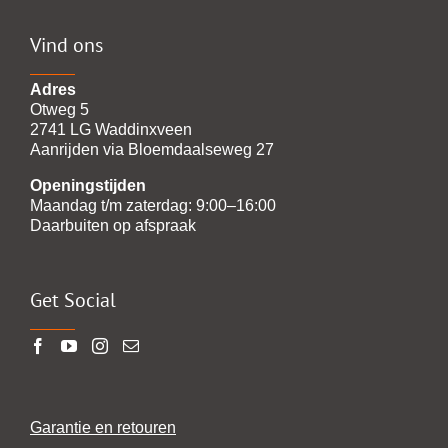
Vind ons
Adres
Otweg 5
2741 LG Waddinxveen
Aanrijden via Bloemdaalseweg 27
Openingstijden
Maandag t/m zaterdag: 9:00–16:00
Daarbuiten op afspraak
Get Social
Garantie en retouren