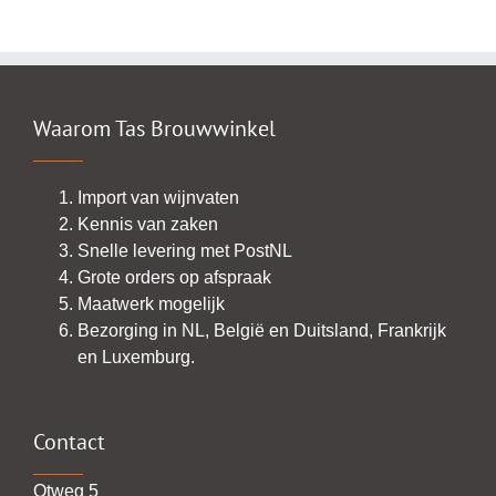
Waarom Tas Brouwwinkel
Import van wijnvaten
Kennis van zaken
Snelle levering met PostNL
Grote orders op afspraak
Maatwerk mogelijk
Bezorging in NL, België en Duitsland, Frankrijk
en Luxemburg.
Contact
Otweg 5