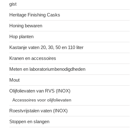
gist
Heritage Finishing Casks
Honing bewaren
Hop planten
Kastanje vaten 20, 30, 50 en 110 liter
Kranen en accessoires
Meten en laboratoriumbenodigdheden
Mout
Olijfolievaten van RVS (INOX)
Accessoires voor olijfolievaten
Roestvrijstalen vaten (INOX)
Stoppen en slangen