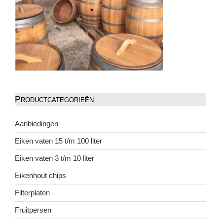
Productcategorieën
Aanbiedingen
Eiken vaten 15 t/m 100 liter
Eiken vaten 3 t/m 10 liter
Eikenhout chips
Filterplaten
Fruitpersen