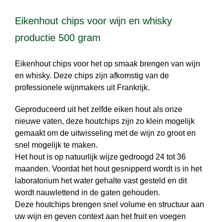
Eikenhout chips voor wijn en whisky
productie 500 gram
Eikenhout chips voor het op smaak brengen van wijn
en whisky. Deze chips zijn afkomstig van de
professionele wijnmakers uit Frankrijk.
Geproduceerd uit het zelfde eiken hout als onze
nieuwe vaten, deze houtchips zijn zo klein mogelijk
gemaakt om de uitwisseling met de wijn zo groot en
snel mogelijk te maken.
Het hout is op natuurlijk wijze gedroogd 24 tot 36
maanden. Voordat het hout gesnipperd wordt is in het
laboratorium het water gehalte vast gesteld en dit
wordt nauwlettend in de gaten gehouden.
Deze houtchips brengen snel volume en structuur aan
uw wijn en geven context aan het fruit en voegen